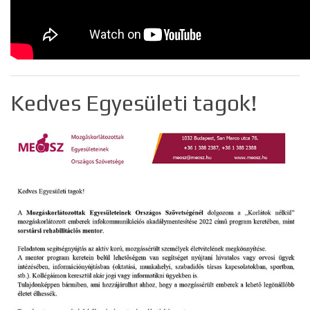
Kedves Egyesületi tagok!