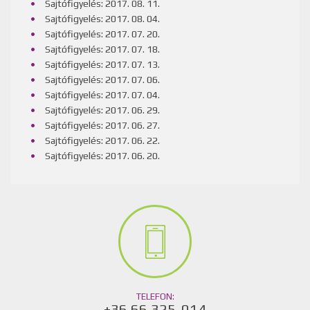
Sajtófigyelés: 2017. 08. 11.
Sajtófigyelés: 2017. 08. 04.
Sajtófigyelés: 2017. 07. 20.
Sajtófigyelés: 2017. 07. 18.
Sajtófigyelés: 2017. 07. 13.
Sajtófigyelés: 2017. 07. 06.
Sajtófigyelés: 2017. 07. 04.
Sajtófigyelés: 2017. 06. 29.
Sajtófigyelés: 2017. 06. 27.
Sajtófigyelés: 2017. 06. 22.
Sajtófigyelés: 2017. 06. 20.
TELEFON:
+36 66 325-014