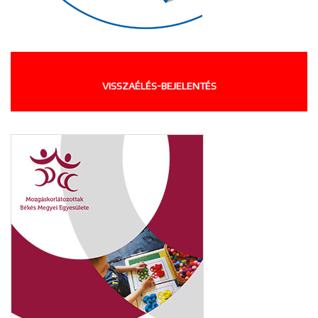
VISSZAÉLÉS-BEJELENTÉS