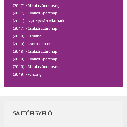
(2017) - Mikulás ünnepség
(2017) - Családi Sportnap
(2017) - Nyíregyházi Állatpark
(2017) - Családi szűrőnap
(2018) - Farsang
(2018) - Gyermeknap
(2018) - Családi szűrőnap
(2018) - Családi Sportnap
(2018) - Mikulás ünnepség
(2019) - Farsang
SAJTÓFIGYELŐ