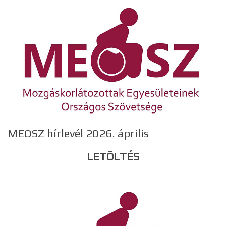
MEOSZ hírlevél 2026. április
LETÖLTÉS