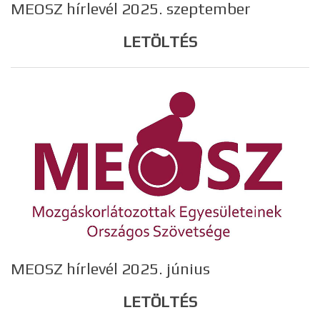
MEOSZ hírlevél 2025. szeptember
LETÖLTÉS
MEOSZ hírlevél 2025. június
LETÖLTÉS