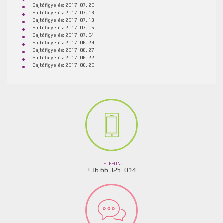
Sajtófigyelés: 2017. 07. 20.
Sajtófigyelés: 2017. 07. 18.
Sajtófigyelés: 2017. 07. 13.
Sajtófigyelés: 2017. 07. 06.
Sajtófigyelés: 2017. 07. 04.
Sajtófigyelés: 2017. 06. 29.
Sajtófigyelés: 2017. 06. 27.
Sajtófigyelés: 2017. 06. 22.
Sajtófigyelés: 2017. 06. 20.
TELEFON:
+36 66 325-014