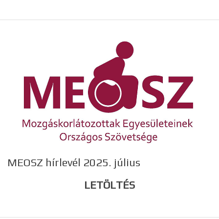
MEOSZ hírlevél 2025. július
LETÖLTÉS