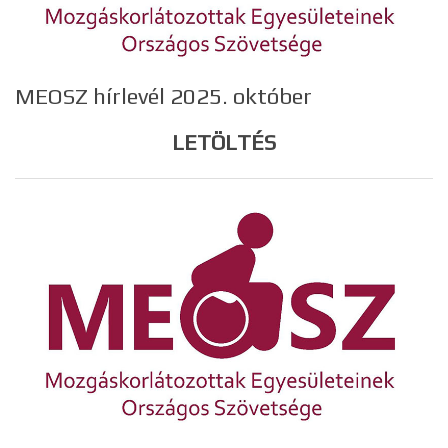
MEOSZ hírlevél 2025. október
LETÖLTÉS