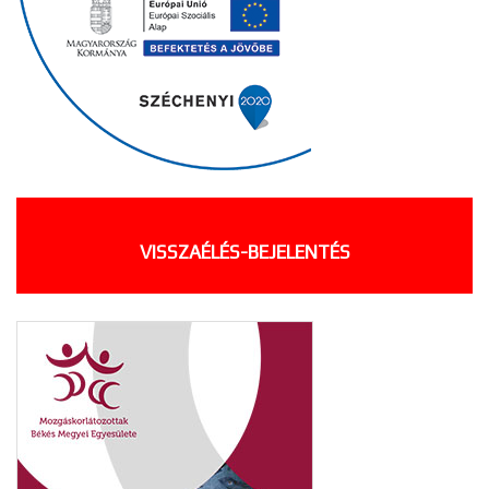
VISSZAÉLÉS-BEJELENTÉS