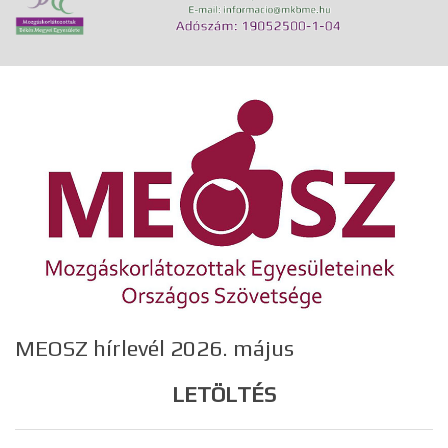
MEOSZ hírlevél 2026. május
LETÖLTÉS