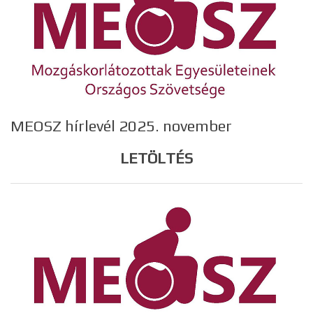
MEOSZ hírlevél 2025. november
LETÖLTÉS