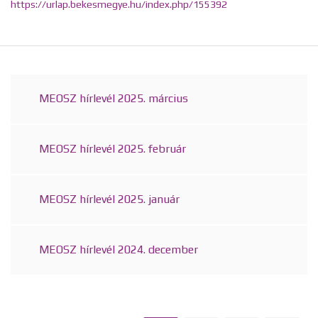
https://urlap.bekesmegye.hu/index.php/155392
MEOSZ hírlevél 2025. március
MEOSZ hírlevél 2025. február
MEOSZ hírlevél 2025. január
MEOSZ hírlevél 2024. december