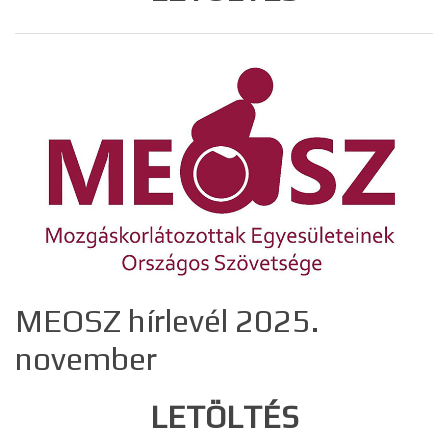
MEOSZ hírlevél 2025.
november
LETÖLTÉS