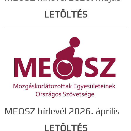
LETÖLTÉS
MEOSZ hírlevél 2026. április
LETÖLTÉS