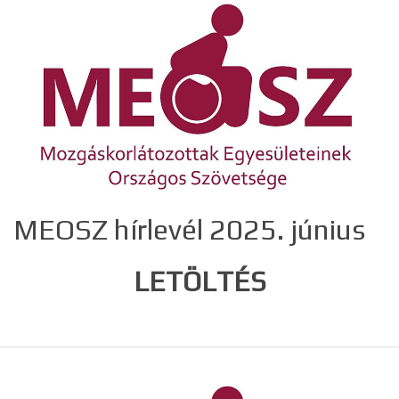
MEOSZ hírlevél 2025. június
LETÖLTÉS