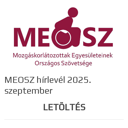
MEOSZ hírlevél 2025.
szeptember
LETÖLTÉS