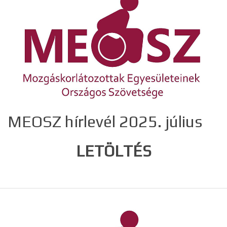
MEOSZ hírlevél 2025. július
LETÖLTÉS