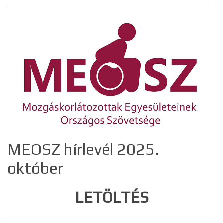
MEOSZ hírlevél 2025.
október
LETÖLTÉS