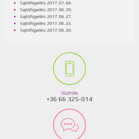
Sajtófigyelés: 2017. 07. 04.
Sajtófigyelés: 2017. 06. 29.
Sajtófigyelés: 2017. 06. 27.
Sajtófigyelés: 2017. 06. 22.
Sajtófigyelés: 2017. 06. 20.
TELEFON:
+36 66 325-014