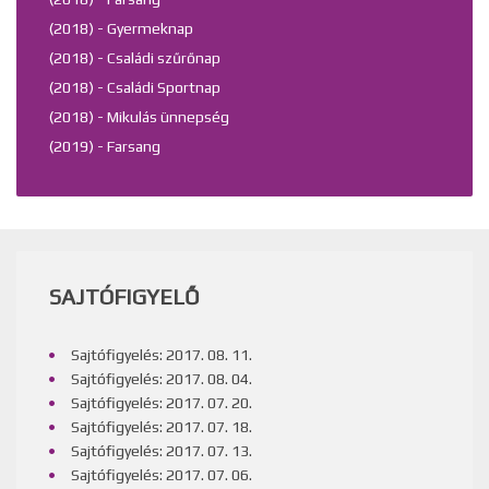
(2018) - Gyermeknap
(2018) - Családi szűrőnap
(2018) - Családi Sportnap
(2018) - Mikulás ünnepség
(2019) - Farsang
SAJTÓFIGYELŐ
Sajtófigyelés: 2017. 08. 11.
Sajtófigyelés: 2017. 08. 04.
Sajtófigyelés: 2017. 07. 20.
Sajtófigyelés: 2017. 07. 18.
Sajtófigyelés: 2017. 07. 13.
Sajtófigyelés: 2017. 07. 06.