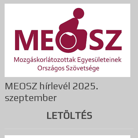
MEOSZ hírlevél 2025.
szeptember
LETÖLTÉS