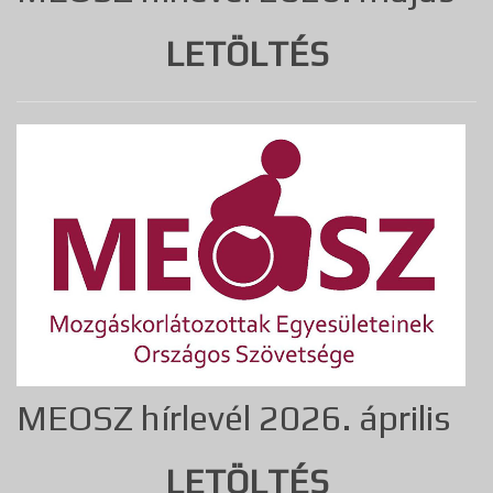
LETÖLTÉS
MEOSZ hírlevél 2026. április
LETÖLTÉS