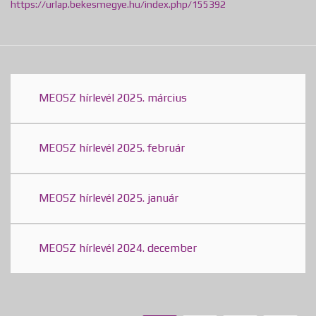
https://urlap.bekesmegye.hu/index.php/155392
MEOSZ hírlevél 2025. március
MEOSZ hírlevél 2025. február
MEOSZ hírlevél 2025. január
MEOSZ hírlevél 2024. december