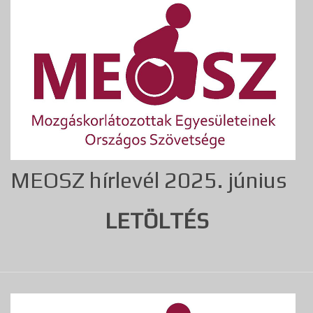
MEOSZ hírlevél 2025. június
LETÖLTÉS