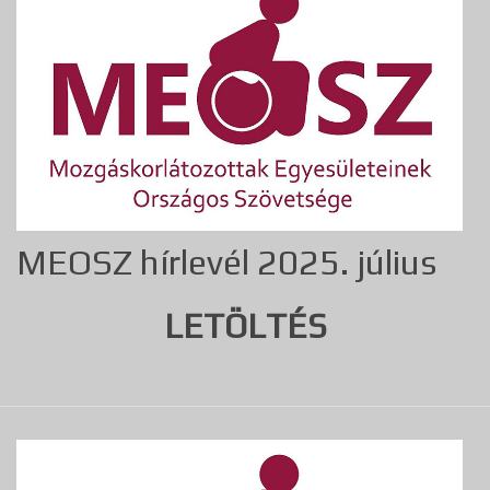
MEOSZ hírlevél 2025. július
LETÖLTÉS