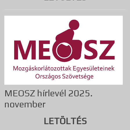
MEOSZ hírlevél 2025.
november
LETÖLTÉS