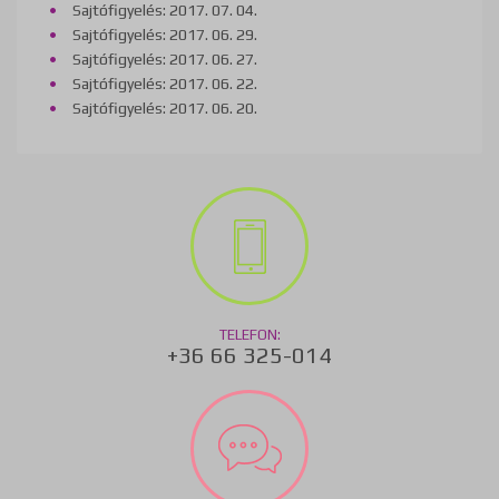
Sajtófigyelés: 2017. 07. 04.
Sajtófigyelés: 2017. 06. 29.
Sajtófigyelés: 2017. 06. 27.
Sajtófigyelés: 2017. 06. 22.
Sajtófigyelés: 2017. 06. 20.
TELEFON:
+36 66 325-014