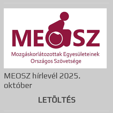
MEOSZ hírlevél 2025.
október
LETÖLTÉS