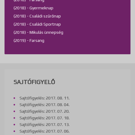
(2018) - Gyermeknap
(2018) - Családi szűrőnap
(2018) - Családi Sportnap
(2018) - Mikulás ünnepség
(2019) - Farsang
SAJTÓFIGYELŐ
Sajtófigyelés: 2017. 08. 11.
Sajtófigyelés: 2017. 08. 04.
Sajtófigyelés: 2017. 07. 20.
Sajtófigyelés: 2017. 07. 18.
Sajtófigyelés: 2017. 07. 13.
Sajtófigyelés: 2017. 07. 06.